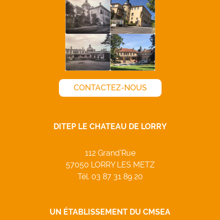
CONTACTEZ-NOUS
DITEP LE CHATEAU DE LORRY
112 Grand'Rue
57050 LORRY LES METZ
Tél.
03 87 31 89 20
UN ÉTABLISSEMENT DU CMSEA