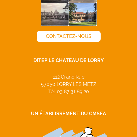
CONTACTEZ-NOUS
DITEP LE CHATEAU DE LORRY
112 Grand'Rue
57050 LORRY LES METZ
Tél.
03 87 31 89 20
UN ÉTABLISSEMENT DU CMSEA