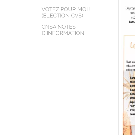
VOTEZ POUR MOI !
(ELECTION CVS)
CNSA NOTES
D'INFORMATION