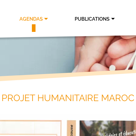
AGENDAS
PUBLICATIONS
PROJET HUMANITAIRE MAROC