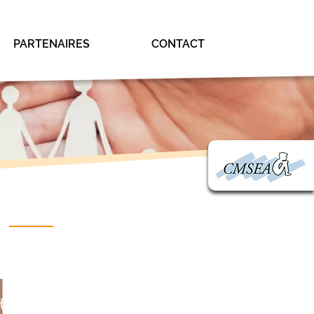
PARTENAIRES
CONTACT