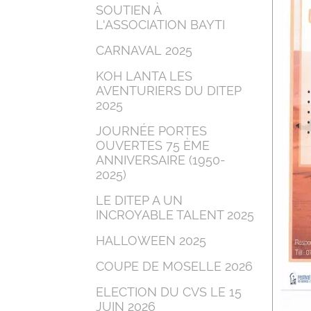
SOUTIEN À
L'ASSOCIATION BAYTI
CARNAVAL 2025
KOH LANTA LES
AVENTURIERS DU DITEP
2025
JOURNÉE PORTES
OUVERTES 75 ÈME
ANNIVERSAIRE (1950-
2025)
LE DITEP A UN
INCROYABLE TALENT 2025
HALLOWEEN 2025
COUPE DE MOSELLE 2026
ELECTION DU CVS LE 15
JUIN 2026