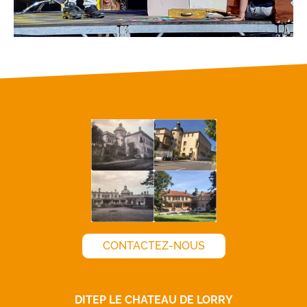
CONTACTEZ-NOUS
DITEP LE CHATEAU DE LORRY