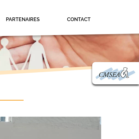
PARTENAIRES
CONTACT