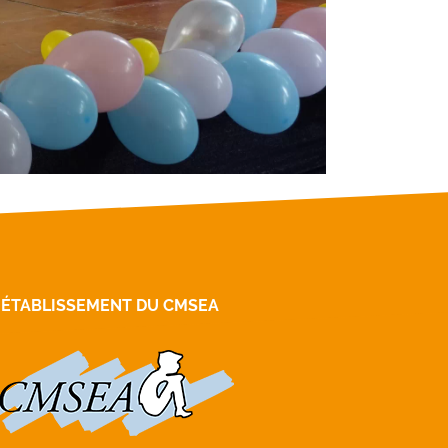
 ÉTABLISSEMENT DU CMSEA