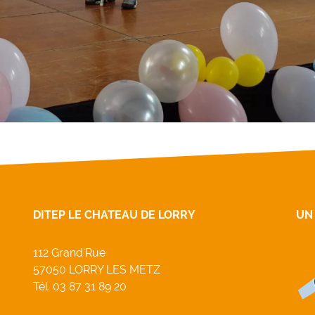
DITEP LE CHATEAU DE LORRY
UN
112 Grand'Rue
57050 LORRY LES METZ
Tél.
03 87 31 89 20