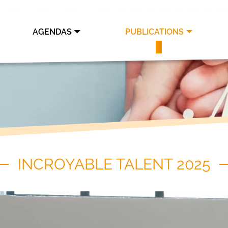
AGENDAS
PUBLICATIONS
INCROYABLE TALENT 2025